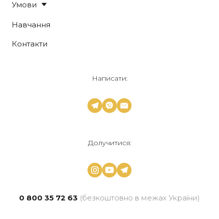
Умови
Навчання
Контакти
Написати:
Долучитися:
0 800 35 72 63
(безкоштовно в межах України)