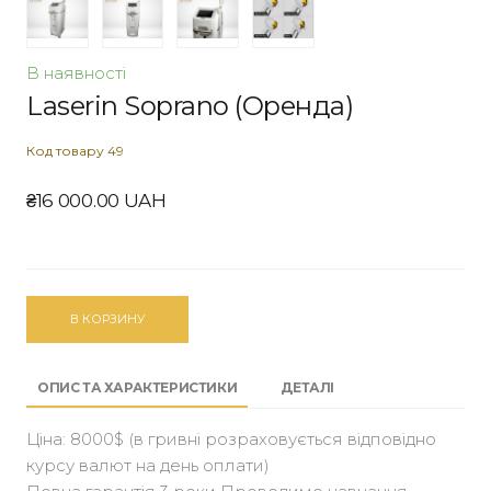
В наявності
Laserin Soprano (Оренда)
Код товару 49
₴16 000.00 UAH
В КОРЗИНУ
ОПИС ТА ХАРАКТЕРИСТИКИ
ДЕТАЛІ
Ціна: 8000$ (в гривні розраховується відповідно
курсу валют на день оплати)