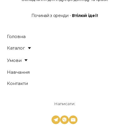
Починай з оренди -
Втілюй ідеї!
Головна
Каталог
Умови
Навчання
Контакти
Написати: