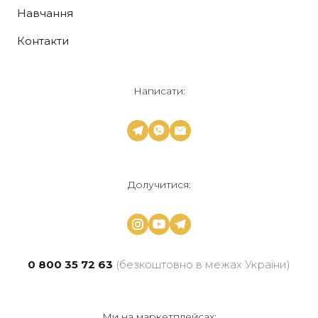
Навчання
Контакти
Написати:
Долучитися:
0 800 35 72 63
(безкоштовно в межах України)
Ми на маркетплейсах: