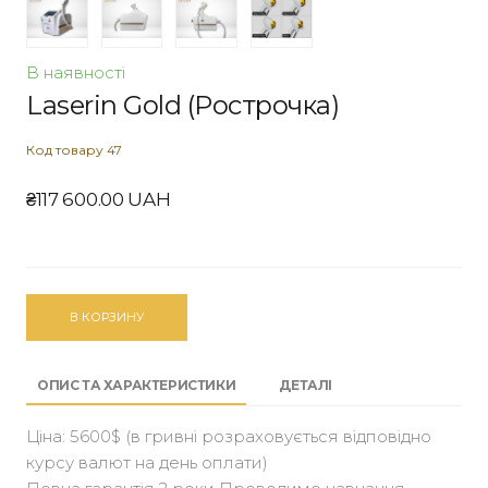
В наявності
Laserin Gold (Рострочка)
Код товару 47
₴117 600.00 UAH
В КОРЗИНУ
ОПИС ТА ХАРАКТЕРИСТИКИ
ДЕТАЛІ
Ціна: 5600$ (в гривні розраховується відповідно
курсу валют на день оплати)