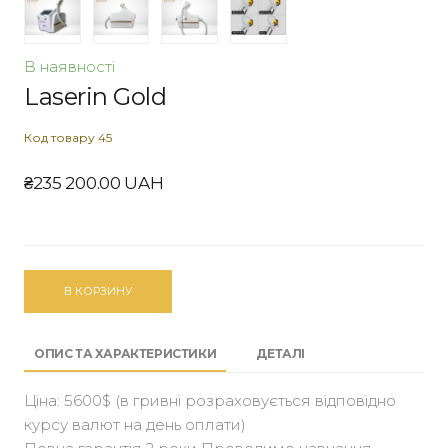
В наявності
Laserin Gold
Код товару 45
₴235 200.00 UAH
В КОРЗИНУ
ОПИС ТА ХАРАКТЕРИСТИКИ
ДЕТАЛІ
Ціна: 5600$ (в гривні розраховується відповідно
курсу валют на день оплати)