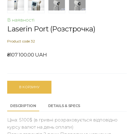
В наявності
Laserin Port (Розстрочка)
Product code 32
₴107 100.00 UAH
В КОРЗИНУ
DESCRIPTION
DETAILS & SPECS
Ціна: 5100$ (в гривні розраховується відповідно
курсу валют на день оплати)