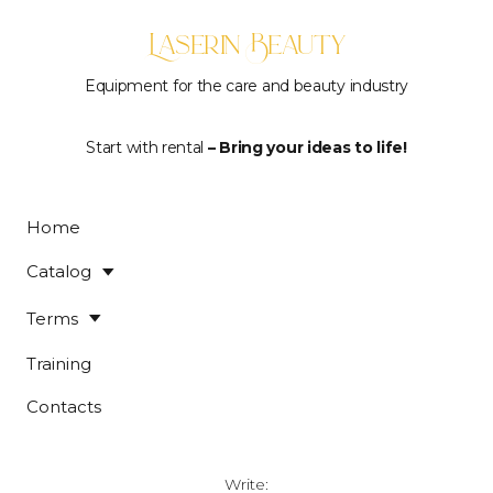
Laserin Beauty
Equipment for the care and beauty industry
Start with rental
– Bring your ideas to life!
Home
Catalog
Terms
Training
Contacts
Write: